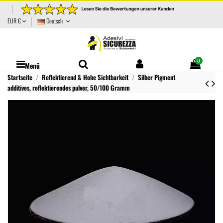
EUR €
Deutsch
0
Menü
Startseite
Reflektierend & Hohe Sichtbarkeit
Silber Pigment
additives, reflektierendes pulver, 50/100 Gramm