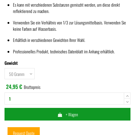
Es kann mit verschiedenen Substanzen gemischt werden, um diese direkt
reflektierend zu machen.
Verwenden Sie ein Verhältnis von 1/3 zur Lösungsmittelbasis. Verwenden Sie
keine Farben auf Wasserbasis.
Erhältlich in verschiedenen Gewichten Ihrer Wahl.
Professionelles Produkt, technisches Datenblatt im Anhang erhältlich.
Gewicht
24,95 €
Bruttopreis
+ Wagen
Request Quote