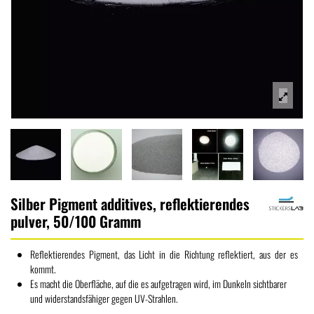
Silber Pigment additives, reflektierendes
pulver, 50/100 Gramm
Reflektierendes Pigment, das Licht in die Richtung reflektiert, aus der es
kommt.
Es macht die Oberfläche, auf die es aufgetragen wird, im Dunkeln sichtbarer
und widerstandsfähiger gegen UV-Strahlen.