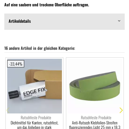
Auf eine saubere und trockene Oberfläche auftragen.
Artikeldetails
16 andere Artikel in der gleichen Kategorie:
-33,44%
Rutschfeste Produkte
Rutschfeste Produkte
Dichtmittel für Kanten, rutschfest,
Anti-Rutscch Klebfolien-Streifen
um das Anheben in stark
fluoreszierendes Licht 25 mm x 18,3