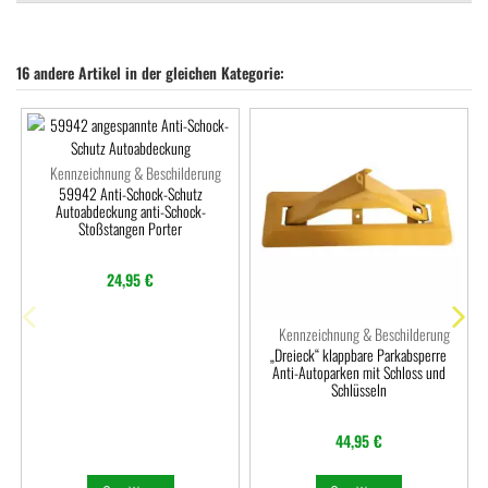
16 andere Artikel in der gleichen Kategorie:
Kennzeichnung & Beschilderung
59942 Anti-Schock-Schutz
Autoabdeckung anti-Schock-
Stoßstangen Porter
24,95 €
Kennzeichnung & Beschilderung
„Dreieck“ klappbare Parkabsperre
Anti-Autoparken mit Schloss und
Schlüsseln
44,95 €