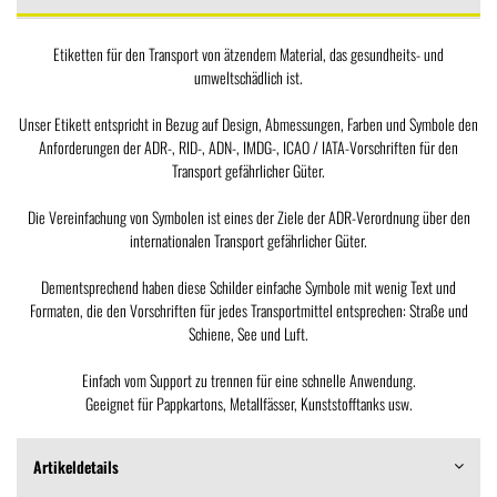
Etiketten für den Transport von ätzendem Material, das gesundheits- und
umweltschädlich ist.
Unser Etikett entspricht in Bezug auf Design, Abmessungen, Farben und Symbole den
Anforderungen der ADR-, RID-, ADN-, IMDG-, ICAO / IATA-Vorschriften für den
Transport gefährlicher Güter.
Die Vereinfachung von Symbolen ist eines der Ziele der ADR-Verordnung über den
internationalen Transport gefährlicher Güter.
Dementsprechend haben diese Schilder einfache Symbole mit wenig Text und
Formaten, die den Vorschriften für jedes Transportmittel entsprechen: Straße und
Schiene, See und Luft.
Einfach vom Support zu trennen für eine schnelle Anwendung.
Geeignet für Pappkartons, Metallfässer, Kunststofftanks usw.
Artikeldetails