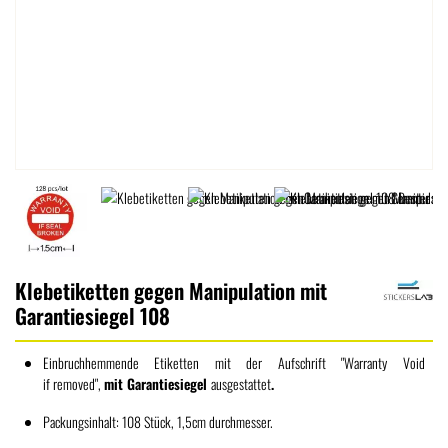
Klebetiketten gegen Manipulation mit
Garantiesiegel 108
Einbruchhemmende Etiketten mit der Aufschrift "Warranty Void
if removed",
mit Garantiesiegel
ausgestattet
.
Packungsinhalt: 108 Stück, 1,5cm durchmesser.