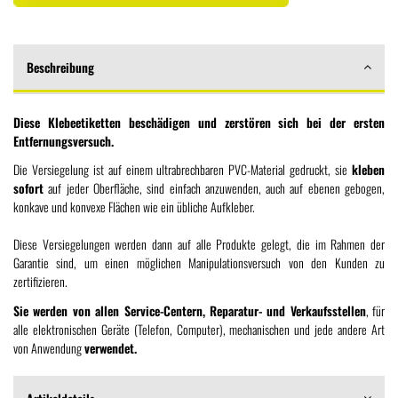
Beschreibung
Diese Klebeetiketten beschädigen und zerstören sich bei der ersten
Entfernungsversuch.
Die Versiegelung ist auf einem ultrabrechbaren PVC-Material gedruckt, sie
kleben
sofort
auf jeder Oberfläche, sind einfach anzuwenden, auch auf ebenen gebogen,
konkave und konvexe Flächen wie ein übliche Aufkleber.
Diese Versiegelungen werden dann auf alle Produkte gelegt, die im Rahmen der
Garantie sind, um einen möglichen Manipulationsversuch von den Kunden zu
zertifizieren.
Sie werden von allen Service-Centern, Reparatur- und Verkaufsstellen
, für
alle elektronischen Geräte (Telefon, Computer), mechanischen und jede andere Art
von Anwendung
verwendet.