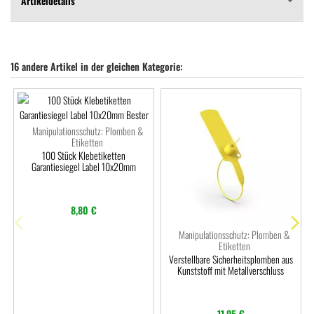
Artikeldetails
16 andere Artikel in der gleichen Kategorie:
Manipulationsschutz: Plomben &
Etiketten
100 Stück Klebetiketten
Garantiesiegel Label 10x20mm
8,80 €
Manipulationsschutz: Plomben &
Etiketten
Verstellbare Sicherheitsplomben aus
Kunststoff mit Metallverschluss
11,95 €