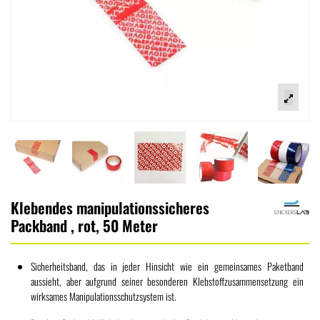
Klebendes manipulationssicheres
Packband , rot, 50 Meter
Sicherheitsband, das in jeder Hinsicht wie ein gemeinsames Paketband
aussieht, aber aufgrund seiner besonderen Klebstoffzusammensetzung ein
wirksames Manipulationsschutzsystem ist.