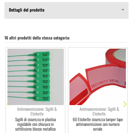
Dettagli del prodotto
16 altri prodotti della stessa categoria:
Antimanomissione: Sigilli &
Antimanomissione: Sigilli &
Etichette
Etichette
Sigilli di sicurezza in plastica
60 Etichette sicurezza tamper tape
regolabile con chiusura in
antimanomissione con numero
sottilissimo blocco metallico
seriale