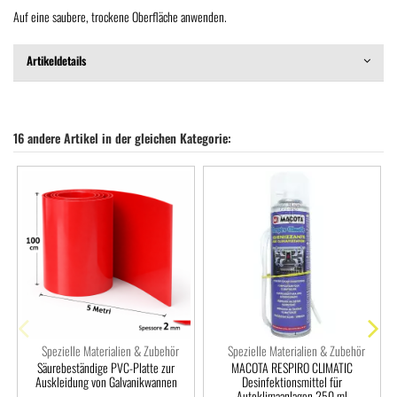
Auf eine saubere, trockene Oberfläche anwenden.
Artikeldetails
16 andere Artikel in der gleichen Kategorie:
Spezielle Materialien & Zubehör
Spezielle Materialien & Zubehör
Säurebeständige PVC-Platte zur
MACOTA RESPIRO CLIMATIC
Auskleidung von Galvanikwannen
Desinfektionsmittel für
Autoklimaanlagen 250 ml