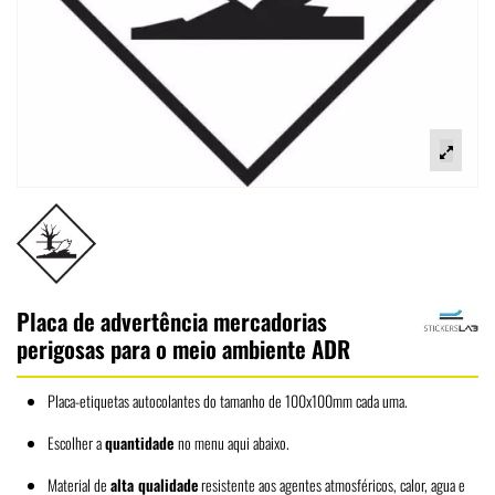
Placa de advertência mercadorias
perigosas para o meio ambiente ADR
Placa-etiquetas autocolantes do tamanho de 100x100mm cada uma.
Escolher a
quantidade
no menu aqui abaixo.
Material de
alta qualidade
resistente aos agentes atmosféricos, calor, agua e