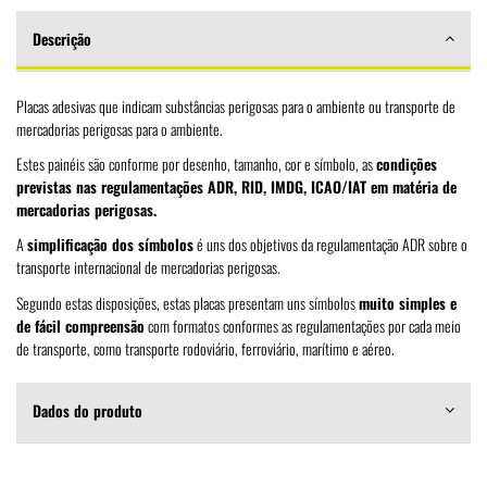
Descrição
Placas adesivas que indicam substâncias perigosas para o ambiente ou transporte de
mercadorias perigosas para o ambiente.
Estes painéis são conforme por desenho, tamanho, cor e símbolo, as
condições
previstas nas regulamentações ADR, RID, IMDG, ICAO/IAT em matéria de
mercadorias perigosas.
A
simplificação dos símbolos
é uns dos objetivos da regulamentação ADR sobre o
transporte internacional de mercadorias perigosas.
Segundo estas disposições, estas placas presentam uns símbolos
muito simples e
de fácil compreensão
com formatos conformes as regulamentações por cada meio
de transporte, como transporte rodoviário, ferroviário, marítimo e aéreo.
Dados do produto