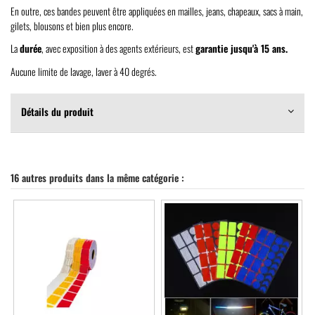
En outre, ces bandes peuvent être appliquées en mailles, jeans, chapeaux, sacs à main,
gilets, blousons et bien plus encore.
La
durée
, avec exposition à des agents extérieurs, est
garantie jusqu'à 15 ans.
Aucune limite de lavage, laver à 40 degrés.
Détails du produit
16 autres produits dans la même catégorie :