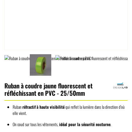
Ruban à coudre jaune fluorescent et
réfléchissant en PVC - 25/50mm
Ruban
réfractif
à haute visibilité
qui reflet la lumière dans la direction d’où
elle vient.
On coud sur tous les vêtements,
idéal pour la sécurité nocturne
.