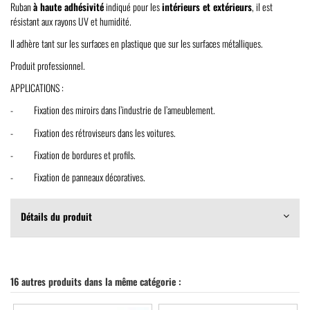
Ruban
à haute adhésivité
indiqué pour les
intérieurs et extérieurs
, il est
résistant aux rayons UV et humidité.
Il adhère tant sur les surfaces en plastique que sur les surfaces métalliques.
Produit professionnel.
APPLICATIONS :
- Fixation des miroirs dans l’industrie de l’ameublement.
- Fixation des rétroviseurs dans les voitures.
- Fixation de bordures et profils.
- Fixation de panneaux décoratives.
Détails du produit
16 autres produits dans la même catégorie :