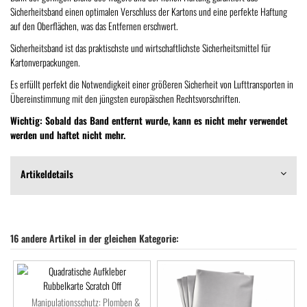
Sicherheitsband einen optimalen Verschluss der Kartons und eine perfekte Haftung
auf den Oberflächen, was das Entfernen erschwert.
Sicherheitsband ist das praktischste und wirtschaftlichste Sicherheitsmittel für
Kartonverpackungen.
Es erfüllt perfekt die Notwendigkeit einer größeren Sicherheit von Lufttransporten in
Übereinstimmung mit den jüngsten europäischen Rechtsvorschriften.
Wichtig: Sobald das Band entfernt wurde, kann es nicht mehr verwendet
werden und haftet nicht mehr.
Artikeldetails
16 andere Artikel in der gleichen Kategorie:
Manipulationsschutz: Plomben &