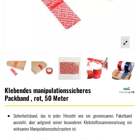
Klebendes manipulationssicheres
Packband , rot, 50 Meter
Sicherheitsband, das in jeder Hinsicht wie ein gemeinsames Paketband
aussieht, aber aufgrund seiner besonderen Klebstoffzusammensetzung ein
wirksames Manipulationsschutzsystem ist.