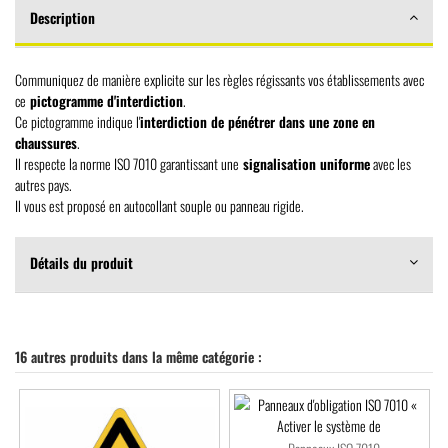
Description
Communiquez de manière explicite sur les règles régissants vos établissements avec
ce
pictogramme d'interdiction
.
Ce pictogramme indique l'
interdiction de pénétrer dans une zone en
chaussures
.
Il respecte la norme ISO 7010 garantissant une
signalisation uniforme
avec les
autres pays.
Il vous est proposé en autocollant souple ou panneau rigide.
Détails du produit
16 autres produits dans la même catégorie :