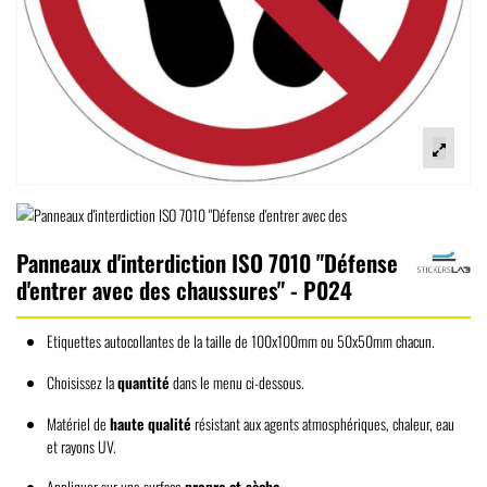
Panneaux d'interdiction ISO 7010 "Défense
d'entrer avec des chaussures" - P024
Etiquettes autocollantes de la taille de 100x100mm ou 50x50mm chacun.
Choisissez la
quantité
dans le menu ci-dessous.
Matériel de
haute qualité
résistant aux agents atmosphériques, chaleur, eau
et rayons UV.
Appliquer sur une surface
propre et sèche.