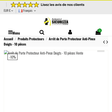
EUR €
Français
0
Menu
Accueil
Produits Protecteurs
Arrêt de Porte Protecteur Anti-Pince
Doigts - 10 pièces
-10%