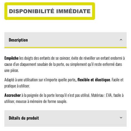
Description
Empêche
les doigts des enfants de se coincer, évite de réveiller un enfant endormi à
cause d’un claquement soudain de la porte, ou simplement qu’il reste enfermé dans
une pièce.
Adapté à une utilisation sur n’importe quelle porte
, flexible et élastique
. Facile et
pratique à utiliser.
Accrocher
à la poignée de la porte lorsqu’il n’est pas utilisé. Matériau : EVA, facile à
utiliser, mousse à mémoire de forme souple.
Détails du produit