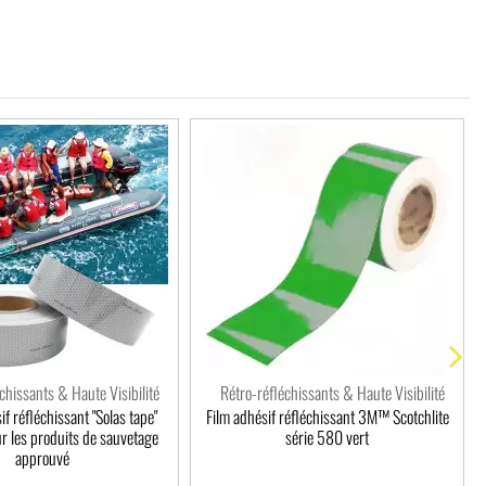
chissants & Haute Visibilité
Rétro-réfléchissants & Haute Visibilité
f réfléchissant "Solas tape"
Film adhésif réfléchissant 3M™ Scotchlite
r les produits de sauvetage
série 580 vert
approuvé