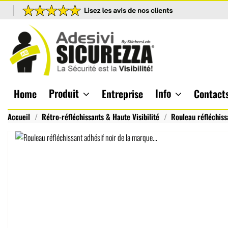
Produit
Info
Home
Entreprise
Contact
Accueil
Rétro-réfléchissants & Haute Visibilité
Rouleau réfléchiss