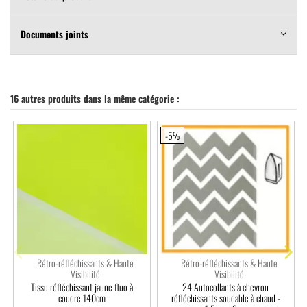
Documents joints
16 autres produits dans la même catégorie :
-5%
Rétro-réfléchissants & Haute
Rétro-réfléchissants & Haute
Visibilité
Visibilité
Tissu réfléchissant jaune fluo à
24 Autocollants à chevron
coudre 140cm
réfléchissants soudable à chaud -