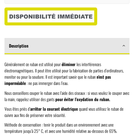
Description
Généralement ce ruban est utilisé pour
éliminer
les interférences
électromagnétiques. Il peut être utilisé pour la fabrication de parties d’ordinateurs,
monitor ou pour la soudure. Il est important savoir que le ruban
n’est pas
imperméable
: ne pas immerger dans l’eau.
Nous conseillons couper le ruban avec l’aide des ciseaux : si vous voulez le couper avec
la main, rappelez utiliser des gants
pour
éviter l’oxydation du ruban.
Vous êtes priés d’
arrêter la courant électrique
quand vous utilisez le ruban de
cuivre aux fins de préserver votre sécurité.
Méthode de conservation : tenir le produit dans un environnement avec une
température jusqu’à 25° C, et avec une humidité relative au-dessous de 65%.