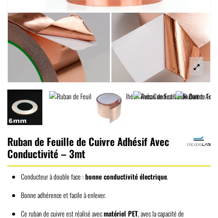
Ruban de Feuille de Cuivre Adhésif Avec
Conductivité – 3mt
Conducteur à double face :
bonne conductivité électrique
.
Bonne adhérence et facile à enlever.
Ce ruban de cuivre est réalisé avec
matériel PET
, avec la capacité de