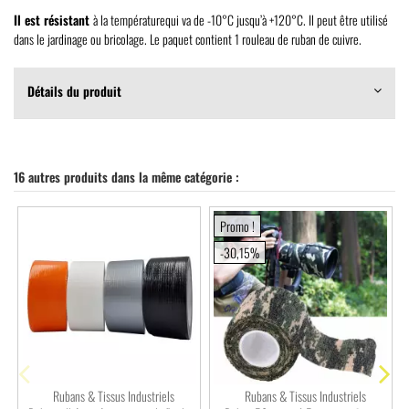
Il est résistant
à la températurequi va de -10°C jusqu’à +120°C. Il peut être utilisé
dans le jardinage ou bricolage. Le paquet contient 1 rouleau de ruban de cuivre.
Détails du produit
16 autres produits dans la même catégorie :
Promo !
-30,15%
Rubans & Tissus Industriels
Rubans & Tissus Industriels