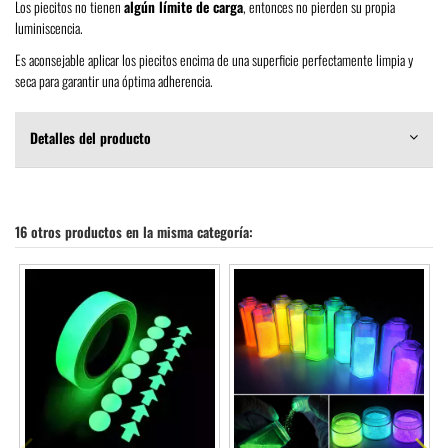
Los piecitos no tienen
algún límite de carga
, entonces no pierden su propia
luminiscencia.
Es aconsejable aplicar los piecitos encima de una superficie perfectamente limpia y
seca para garantir una óptima adherencia.
Detalles del producto
16 otros productos en la misma categoría: