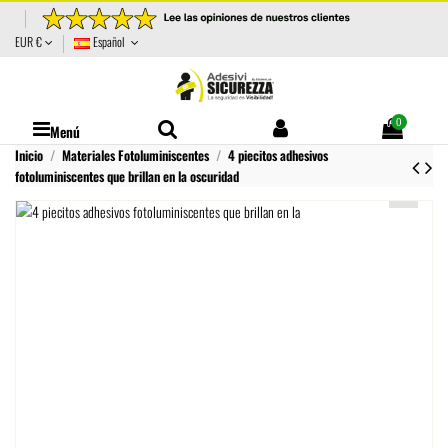
EUR €
Español
0
Menú
Inicio
Materiales Fotoluminiscentes
4 piecitos adhesivos
fotoluminiscentes que brillan en la oscuridad