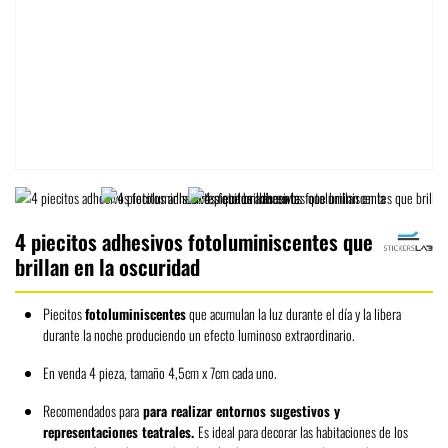
4 piecitos adhesivos fotoluminiscentes que
brillan en la oscuridad
Piecitos
fotoluminiscentes
que acumulan la luz durante el día y la libera
durante la noche produciendo un efecto luminoso extraordinario.
En venda 4 pieza, tamaño 4,5cm x 7cm cada uno.
Recomendados para
para realizar entornos sugestivos y
representaciones teatrales.
Es ideal para decorar las habitaciones de los