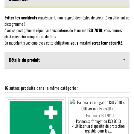
Evitez les accidents
causés par le non respect des règles de sécurité en affichant ce
pictogramme !
Avec ce pictogramme répondant aux critères de la norme
ISO 7010
, vous pourrez
ainsi vous faire comprendre de tous.
En rappelant à vos employés cette obligation,
vous maximiserez leur sécurité.
Détails du produit
16 autres produits dans la même catégorie :
Panneaux ISO 7010
Panneaux d'obligation ISO 7010
« Utiliser un dispositif de protection
réglable pour les...