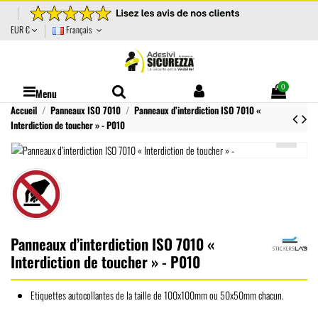
EUR €
Français
0
Menu
Accueil
Panneaux ISO 7010
Panneaux d’interdiction ISO 7010 «
Interdiction de toucher » - P010
Panneaux d’interdiction ISO 7010 «
Interdiction de toucher » - P010
Etiquettes autocollantes de la taille de 100x100mm ou 50x50mm chacun.