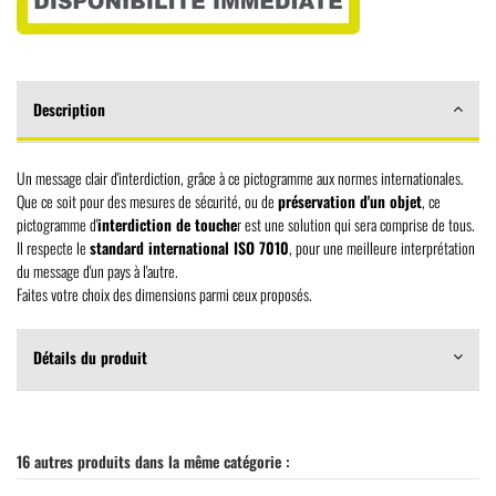
Description
Un message clair d'interdiction, grâce à ce pictogramme aux normes internationales.
Que ce soit pour des mesures de sécurité, ou de
préservation d'un objet
, ce
pictogramme d'
interdiction de touche
r est une solution qui sera comprise de tous.
Il respecte le
standard international ISO 7010
, pour une meilleure interprétation
du message d'un pays à l'autre.
Faites votre choix des dimensions parmi ceux proposés.
Détails du produit
16 autres produits dans la même catégorie :