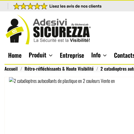
Produit
Info
Home
Entreprise
Contact
Accueil
Rétro-réfléchissants & Haute Visibilité
2 catadioptres aut