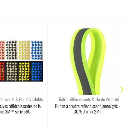
chissants & Haute Visibilité
Rétro-réfléchissants & Haute Visibilité
sives réfléchissantes de la
Ruban à coudre réfléchissant jaune/gris -
ue 3M ™ série 580
30/50mm x 2MT