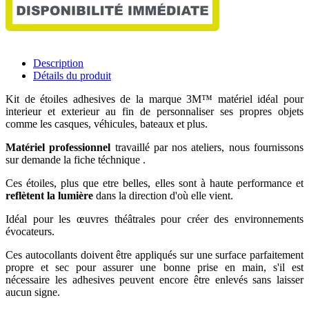
Description
Détails du produit
Kit de étoiles adhesives de la marque 3M™ matériel idéal pour
interieur et exterieur au fin de personnaliser ses propres objets
comme les casques, véhicules, bateaux et plus.
Matériel professionnel
travaillé par nos ateliers, nous fournissons
sur demande la fiche téchnique
.
Ces étoiles, plus que etre belles, elles sont à haute performance et
reflètent la lumière
dans la direction d'où elle vient.
Idéal pour les œuvres théâtrales pour créer des environnements
évocateurs
.
Ces autocollants doivent être appliqués sur une surface parfaitement
propre et sec pour assurer une bonne prise en main, s'il est
nécessaire les adhesives peuvent encore être enlevés sans laisser
aucun signe.