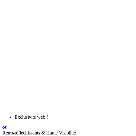
Exclusivité web !
Rétro-réfléchissants & Haute Visibilité