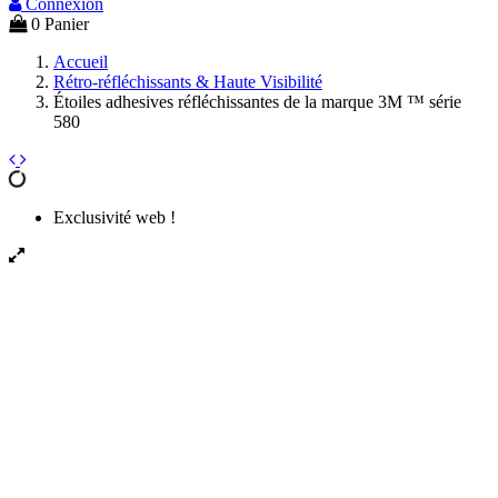
Connexion
0
Panier
Accueil
Rétro-réfléchissants & Haute Visibilité
Étoiles adhesives réfléchissantes de la marque 3M ™ série
580
Exclusivité web !