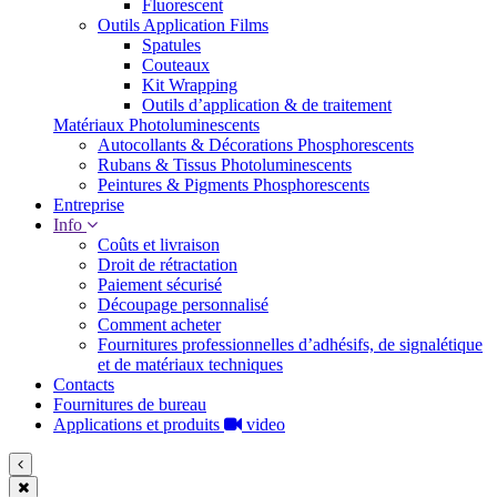
Fluorescent
Outils Application Films
Spatules
Couteaux
Kit Wrapping
Outils d’application & de traitement
Matériaux Photoluminescents
Autocollants & Décorations Phosphorescents
Rubans & Tissus Photoluminescents
Peintures & Pigments Phosphorescents
Entreprise
Info
Coûts et livraison
Droit de rétractation
Paiement sécurisé
Découpage personnalisé
Comment acheter
Fournitures professionnelles d’adhésifs, de signalétique
et de matériaux techniques
Contacts
Fournitures de bureau
Applications et produits
video