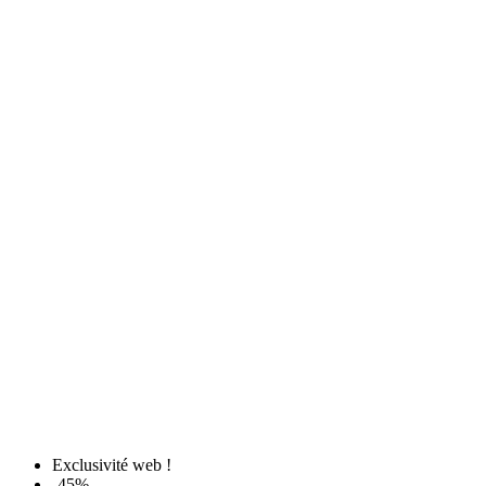
Exclusivité web !
-45%