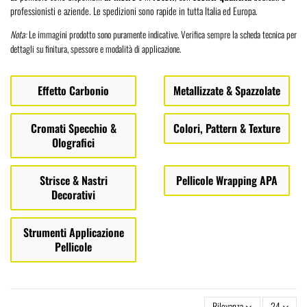
professionisti e aziende. Le spedizioni sono rapide in tutta Italia ed Europa.
Nota:
Le immagini prodotto sono puramente indicative. Verifica sempre la scheda tecnica per
dettagli su finitura, spessore e modalità di applicazione.
Effetto Carbonio
Metallizzate & Spazzolate
Cromati Specchio &
Colori, Pattern & Texture
Olografici
Strisce & Nastri
Pellicole Wrapping APA
Decorativi
Strumenti Applicazione
Pellicole
Rilevanza
24