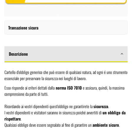
Transazione sicura
Descrizione
Cartello d'obbligo generico che può essere di qualsiasi natura, ad ogni é uno strumento
essenziale per preservare la sicurezza nei luoghi di lavoro.
Esso risponde ai criteri dettati dalla
norma ISO 7010
e assicura, quindi, la massima
comprensione da parte di tutti.
Ricordando ai vostri dipendenti quest'obbligo ne garantirete la
sicurezza
.
I vostri dipendenti e visitatori saranno in sicurezza poiché avvertiti di
un obbligo da
rispettare
.
Qualsiasi obbligo deve essere segnalato al fine di garantire un
ambiente sicuro
.