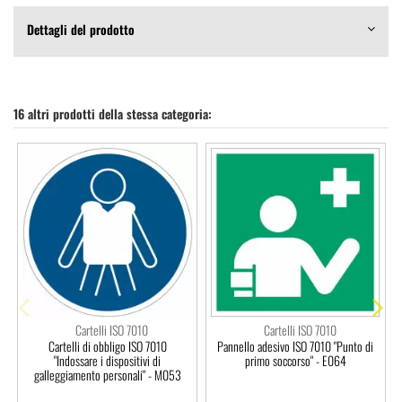
Dettagli del prodotto
16 altri prodotti della stessa categoria:
Cartelli ISO 7010
Cartelli ISO 7010
Cartelli di obbligo ISO 7010
Pannello adesivo ISO 7010 "Punto di
"Indossare i dispositivi di
primo soccorso" - E064
galleggiamento personali" - M053